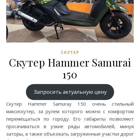
СКУТЕР
Cкутер Hammer Samurai
150
Запросить актуальную цену
Cкутер Hammer Samuray 150 очень стильный
максискутер, за рулем которого можно с комфортом
перемещаться по городу. Его габариты позволяют
просачиваться в узкие ряды автомобилей, минуя
заторы, а также объезжать загруженные участки дорог