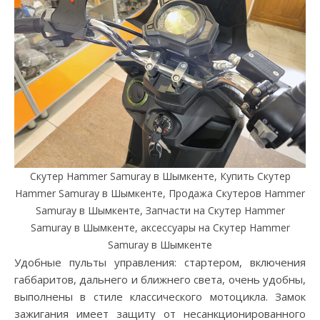
Скутер Hammer Samuray в Шымкенте, Купить Скутер
Hammer Samuray в Шымкенте, Продажа Скутеров Hammer
Samuray в Шымкенте, Запчасти на Скутер Hammer
Samuray в Шымкенте, аксессуары на Скутер Hammer
Samuray в Шымкенте
Удобные пульты управления: стартером, включения
габбаритов, дальнего и ближнего света, очень удобны,
выполнены в стиле классического мотоцикла. Замок
зажигания имеет защиту от несанкционированного