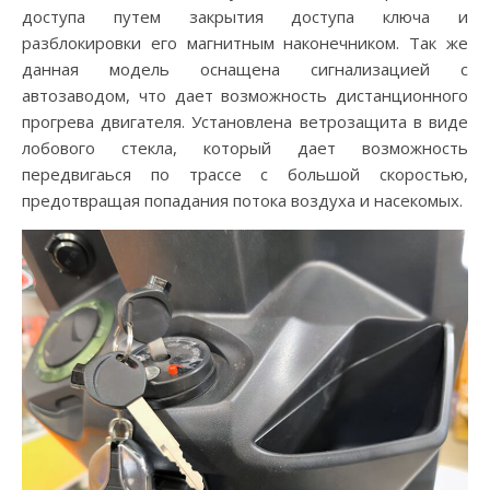
доступа путем закрытия доступа ключа и
разблокировки его магнитным наконечником. Так же
данная модель оснащена сигнализацией с
автозаводом, что дает возможность дистанционного
прогрева двигателя. Установлена ветрозащита в виде
лобового стекла, который дает возможность
передвигаься по трассе с большой скоростью,
предотвращая попадания потока воздуха и насекомых.