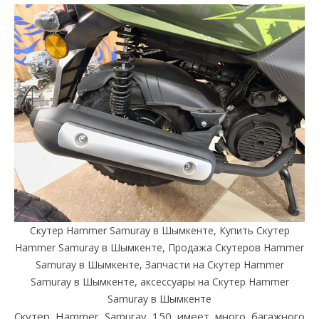
Скутер Hammer Samuray в Шымкенте, Купить Скутер
Hammer Samuray в Шымкенте, Продажа Скутеров Hammer
Samuray в Шымкенте, Запчасти на Скутер Hammer
Samuray в Шымкенте, аксессуары на Скутер Hammer
Samuray в Шымкенте
Cкутер Hammer Samuray 150 имеет много багажного