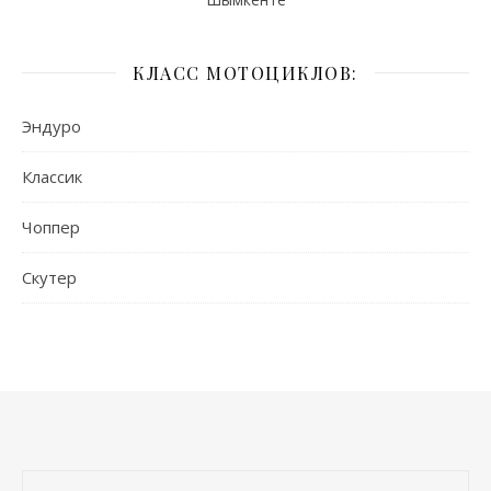
КЛАСС МОТОЦИКЛОВ:
Эндуро
Классик
Чоппер
Скутер