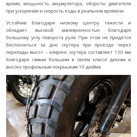
время, мощьность аккумулятора, обороты двигателя
при ускорении и скорость езды в реальном времени.
Устойчив благодаря низкому центру тяжести и
обладает высокой манёвренностью благодаря
большому углу поворота руля. При этом не придётся
беспокоиться за дно скутера при проезде через
перепады высот – клиренс скутера составляет 150 мм
благодаря самым большим в своем классе дискам и
высоко профильным покрышкам 10 дюйма.