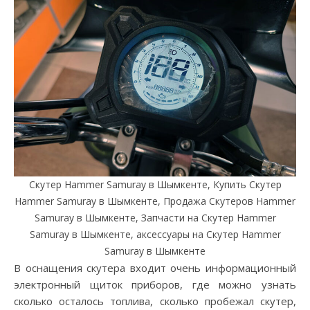
Скутер Hammer Samuray в Шымкенте, Купить Скутер
Hammer Samuray в Шымкенте, Продажа Скутеров Hammer
Samuray в Шымкенте, Запчасти на Скутер Hammer
Samuray в Шымкенте, аксессуары на Скутер Hammer
Samuray в Шымкенте
В оснащения скутера входит очень информационный
электронный щиток приборов, где можно узнать
сколько осталось топлива, сколько пробежал скутер,