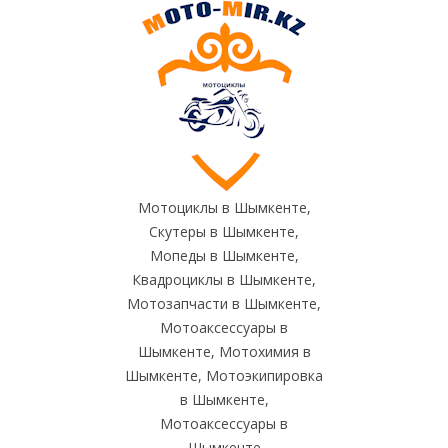
Мотоциклы в Шымкенте,
Скутеры в Шымкенте,
Мопеды в Шымкенте,
Квадроциклы в Шымкенте,
Мотозапчасти в Шымкенте,
Мотоаксессуары в
Шымкенте, Мотохимия в
Шымкенте, Мотоэкипировка
в Шымкенте,
Мотоаксессуары в
Шымкенте