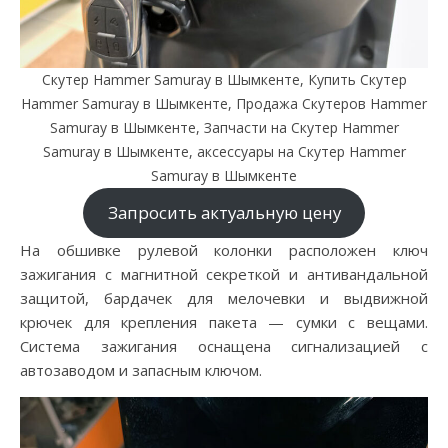
Скутер Hammer Samuray в Шымкенте, Купить Скутер
Hammer Samuray в Шымкенте, Продажа Скутеров Hammer
Samuray в Шымкенте, Запчасти на Скутер Hammer
Samuray в Шымкенте, аксессуары на Скутер Hammer
Samuray в Шымкенте
Запросить актуальную цену
На обшивке рулевой колонки расположен ключ
зажигания с магнитной секреткой и антивандальной
защитой, бардачек для мелочевки и выдвижной
крючек для крепления пакета — сумки с вещами.
Система зажигания оснащена сигнализацией с
автозаводом и запасным ключом.