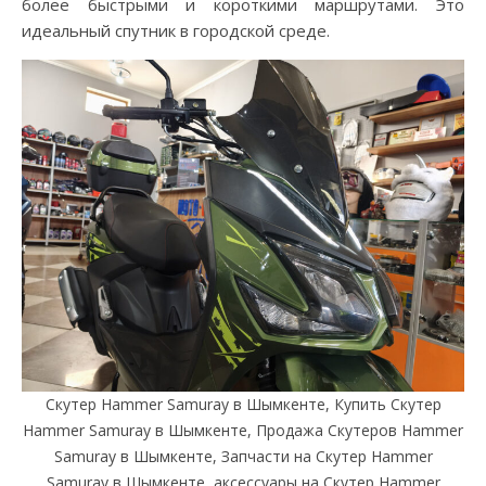
более быстрыми и короткими маршрутами. Это
идеальный спутник в городской среде.
Скутер Hammer Samuray в Шымкенте, Купить Скутер
Hammer Samuray в Шымкенте, Продажа Скутеров Hammer
Samuray в Шымкенте, Запчасти на Скутер Hammer
Samuray в Шымкенте, аксессуары на Скутер Hammer