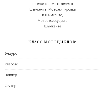
Шымкенте, Мотохимия в
Шымкенте, Мотоэкипировка
в Шымкенте,
Мотоаксессуары в
Шымкенте
КЛАСС МОТОЦИКЛОВ:
Эндуро
Классик
Чоппер
Скутер