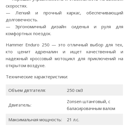
скоростях.
— Легкий и прочный каркас, обеспечивающий
долговечность.
— Эргономичный дизайн сиденья и руля для
комфортных поездок.
Hammer Enduro 250 — это отличный выбор для тех,
кто ценит адреналин и ищет качественный и
надежный кроссовый мотоцикл для приключений на
открытом воздухе.
Технические характеристики:
Объем двтгателя:
250 см3
Zonsen штанговый, с
Двигатель:
баласировачным валом
Максимальная мощность:
21 л.с.