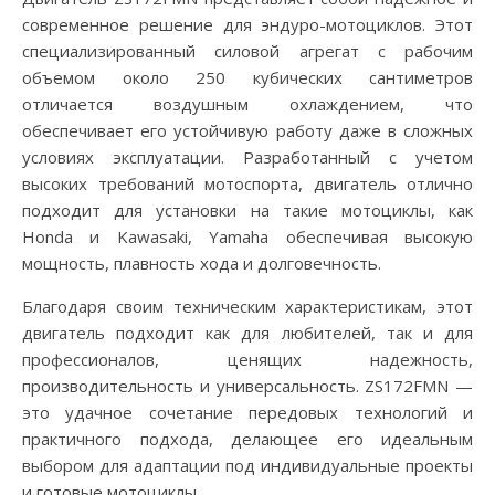
современное решение для эндуро-мотоциклов. Этот
специализированный силовой агрегат с рабочим
объемом около 250 кубических сантиметров
отличается воздушным охлаждением, что
обеспечивает его устойчивую работу даже в сложных
условиях эксплуатации. Разработанный с учетом
высоких требований мотоспорта, двигатель отлично
подходит для установки на такие мотоциклы, как
Honda и Kawasaki, Yamaha обеспечивая высокую
мощность, плавность хода и долговечность.
Благодаря своим техническим характеристикам, этот
двигатель подходит как для любителей, так и для
профессионалов, ценящих надежность,
производительность и универсальность. ZS172FMN —
это удачное сочетание передовых технологий и
практичного подхода, делающее его идеальным
выбором для адаптации под индивидуальные проекты
и готовые мотоциклы.