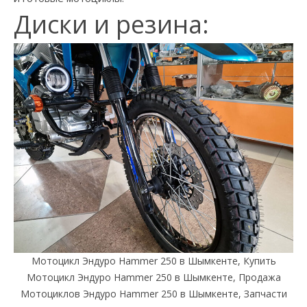
Диски и резина:
Мотоцикл Эндуро Hammer 250 в Шымкенте, Купить
Мотоцикл Эндуро Hammer 250 в Шымкенте, Продажа
Мотоциклов Эндуро Hammer 250 в Шымкенте, Запчасти