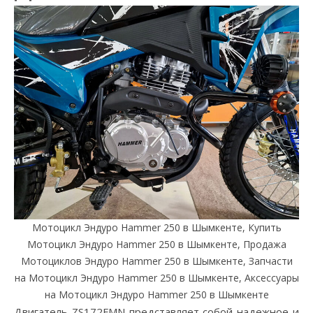
Мотоцикл Эндуро Hammer 250 в Шымкенте, Купить
Мотоцикл Эндуро Hammer 250 в Шымкенте, Продажа
Мотоциклов Эндуро Hammer 250 в Шымкенте, Запчасти
на Мотоцикл Эндуро Hammer 250 в Шымкенте, Аксессуары
на Мотоцикл Эндуро Hammer 250 в Шымкенте
Двигатель ZS172FMN представляет собой надежное и