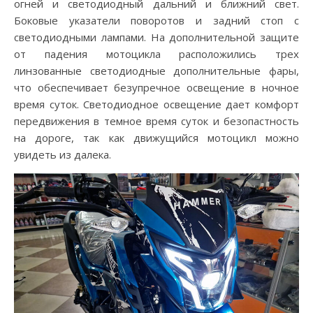
огней и светодиодный дальний и ближний свет.
Боковые указатели поворотов и задний стоп с
светодиодными лампами. На дополнительной защите
от падения мотоцикла расположились трех
линзованные светодиодные дополнительные фары,
что обеспечивает безупречное освещение в ночное
время суток. Светодиодное освещение дает комфорт
передвижения в темное время суток и безопастность
на дороге, так как движущийся мотоцикл можно
увидеть из далека.