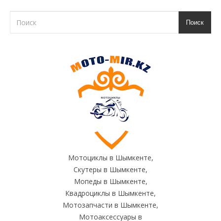
Поиск
Мотоциклы в Шымкенте,
Скутеры в Шымкенте,
Мопеды в Шымкенте,
Квадроциклы в Шымкенте,
Мотозапчасти в Шымкенте,
Мотоаксессуары в