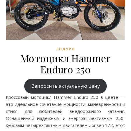
ЭНДУРО
Мотоцикл Hammer
Enduro 250
Запросить актуальную цену
Кроссовый мотоцикл Hammer Enduro 250 в цвете —
это идеальное сочетание мощности, маневренности и
стиля для любителей внедорожного катания.
Оснащенный надежным и энергоэффективным 250-
кубовым четырехтактным двигателем Zonsen 172, этот