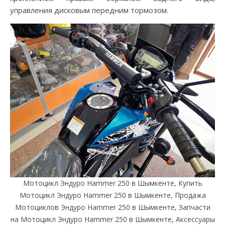
управления дисковым передним тормозом.
Мотоцикл Эндуро Hammer 250 в Шымкенте, Купить
Мотоцикл Эндуро Hammer 250 в Шымкенте, Продажа
Мотоциклов Эндуро Hammer 250 в Шымкенте, Запчасти
на Мотоцикл Эндуро Hammer 250 в Шымкенте, Аксессуары