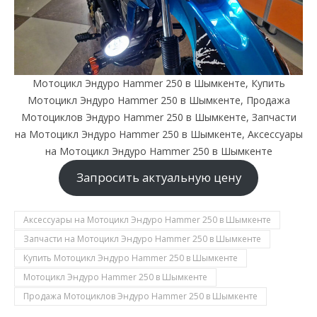
Мотоцикл Эндуро Hammer 250 в Шымкенте, Купить
Мотоцикл Эндуро Hammer 250 в Шымкенте, Продажа
Мотоциклов Эндуро Hammer 250 в Шымкенте, Запчасти
на Мотоцикл Эндуро Hammer 250 в Шымкенте, Аксессуары
на Мотоцикл Эндуро Hammer 250 в Шымкенте
Запросить актуальную цену
Аксессуары на Мотоцикл Эндуро Hammer 250 в Шымкенте
Запчасти на Мотоцикл Эндуро Hammer 250 в Шымкенте
Купить Мотоцикл Эндуро Hammer 250 в Шымкенте
Мотоцикл Эндуро Hammer 250 в Шымкенте
Продажа Мотоциклов Эндуро Hammer 250 в Шымкенте