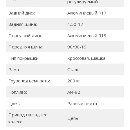
регулируемый
Задний диск:
Алюминиевый R17
Задняя шина:
4,50-17
Передний диск:
Алюминиевый R19
Передняя шина:
90/90-19
Тип покрышки:
Кроссовая, шашка
Рама:
Сталь
Грузоподъемность:
200 кг
Топливо:
АИ-92
Цвет:
Разные цвета
Привод на заднее
Цепь
колесо: