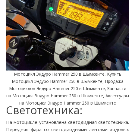
Мотоцикл Эндуро Hammer 250 в Шымкенте, Купить
Мотоцикл Эндуро Hammer 250 в Шымкенте, Продажа
Мотоциклов Эндуро Hammer 250 в Шымкенте, Запчасти
на Мотоцикл Эндуро Hammer 250 в Шымкенте, Аксессуары
на Мотоцикл Эндуро Hammer 250 в Шымкенте
Светотехника:
На мотоцикле установлена светодидная светотехника.
Передняя фара со светодиодными лентами ходовых