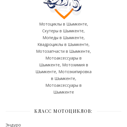
Мотоциклы в Шымкенте,
Скутеры в Шымкенте,
Мопеды в Шымкенте,
Квадроциклы в Шымкенте,
Мотозапчасти в Шымкенте,
Мотоаксессуары в
Шымкенте, Мотохимия в
Шымкенте, Мотоэкипировка
в Шымкенте,
Мотоаксессуары в
Шымкенте
КЛАСС МОТОЦИКЛОВ:
Эндуро