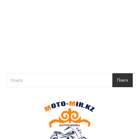
Поиск