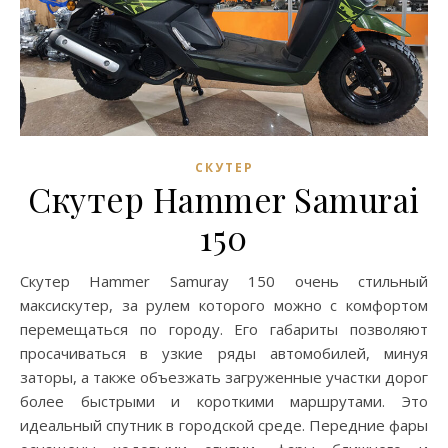
СКУТЕР
Cкутер Hammer Samurai
150
Cкутер Hammer Samuray 150 очень стильный
максискутер, за рулем которого можно с комфортом
перемещаться по городу. Его габариты позволяют
просачиваться в узкие ряды автомобилей, минуя
заторы, а также объезжать загруженные участки дорог
более быстрыми и короткими маршрутами. Это
идеальный спутник в городской среде. Передние фары