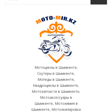
Мотоциклы в Шымкенте,
Скутеры в Шымкенте,
Мопеды в Шымкенте,
Квадроциклы в Шымкенте,
Мотозапчасти в Шымкенте,
Мотоаксессуары в
Шымкенте, Мотохимия в
Шымкенте, Мотоэкипировка