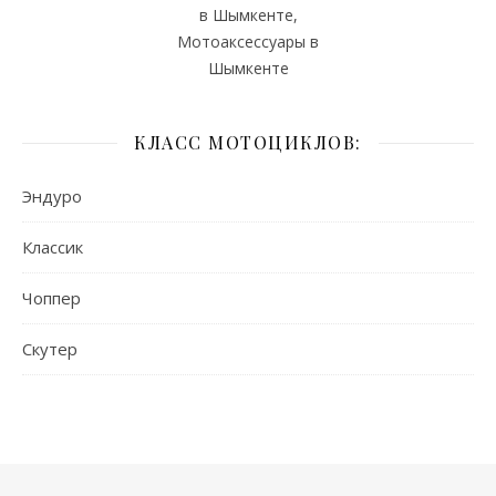
в Шымкенте,
Мотоаксессуары в
Шымкенте
КЛАСС МОТОЦИКЛОВ:
Эндуро
Классик
Чоппер
Скутер